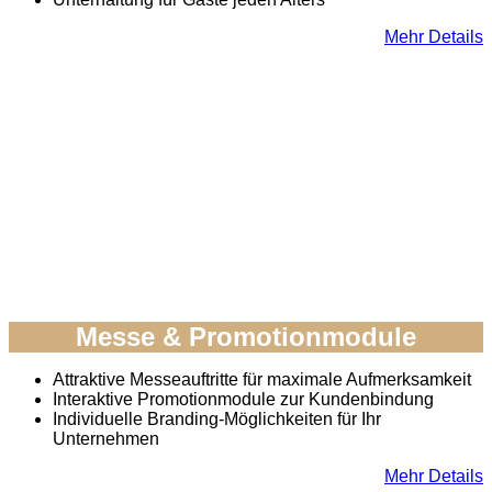
Mehr Details
Messe & Promotionmodule
Attraktive Messeauftritte für maximale Aufmerksamkeit
Interaktive Promotionmodule zur Kundenbindung
Individuelle Branding-Möglichkeiten für Ihr
Unternehmen
Mehr Details