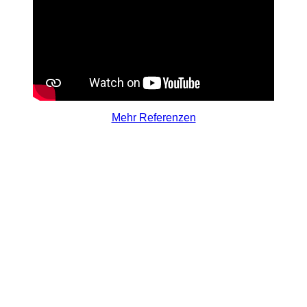
Mehr Referenzen