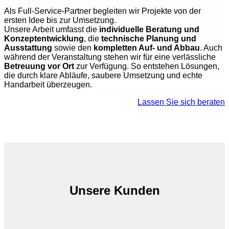
Als Full-Service-Partner begleiten wir Projekte von der
ersten Idee bis zur Umsetzung.
Unsere Arbeit umfasst die
individuelle Beratung und
Konzeptentwicklung
, die
technische Planung und
Ausstattung
sowie den
kompletten Auf- und Abbau
. Auch
während der Veranstaltung stehen wir für eine verlässliche
Betreuung vor Ort
zur Verfügung. So entstehen Lösungen,
die durch klare Abläufe, saubere Umsetzung und echte
Handarbeit überzeugen.
Lassen Sie sich beraten
Unsere Kunden