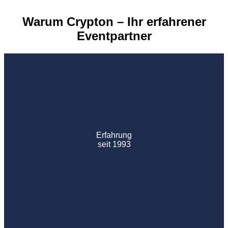
Warum Crypton – Ihr erfahrener
Eventpartner
Erfahrung
seit 1993