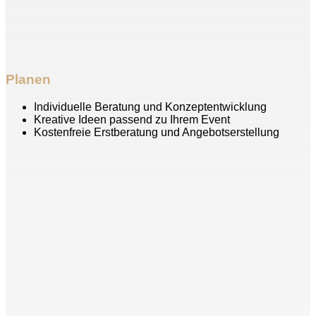
Planen
Individuelle Beratung und Konzeptentwicklung
Kreative Ideen passend zu Ihrem Event
Kostenfreie Erstberatung und Angebotserstellung