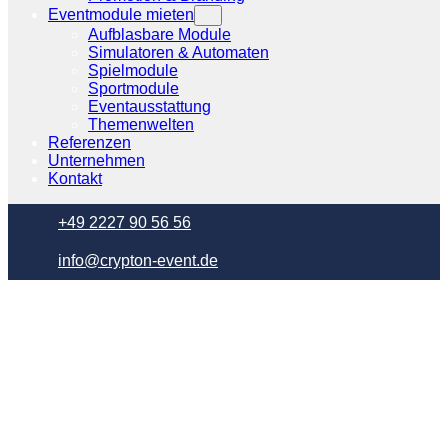
Eventmodule mieten
Aufblasbare Module
Simulatoren & Automaten
Spielmodule
Sportmodule
Eventausstattung
Themenwelten
Referenzen
Unternehmen
Kontakt
+49 2227 90 56 56
info@crypton-event.de