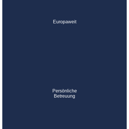
Europaweit
Persönliche
Betreuung