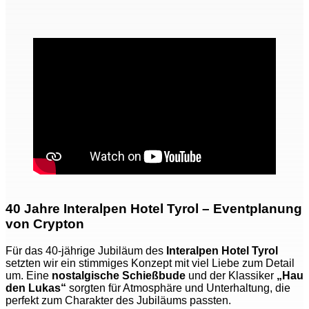
40 Jahre Interalpen Hotel Tyrol – Eventplanung
von Crypton
Für das 40-jährige Jubiläum des
Interalpen Hotel Tyrol
setzten wir ein stimmiges Konzept mit viel Liebe zum Detail
um. Eine
nostalgische Schießbude
und der Klassiker
„Hau
den Lukas“
sorgten für Atmosphäre und Unterhaltung, die
perfekt zum Charakter des Jubiläums passten.