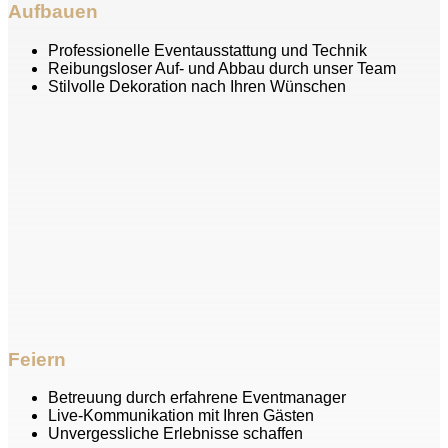
Aufbauen
Professionelle Eventausstattung und Technik
Reibungsloser Auf- und Abbau durch unser Team
Stilvolle Dekoration nach Ihren Wünschen
Feiern
Betreuung durch erfahrene Eventmanager
Live-Kommunikation mit Ihren Gästen
Unvergessliche Erlebnisse schaffen