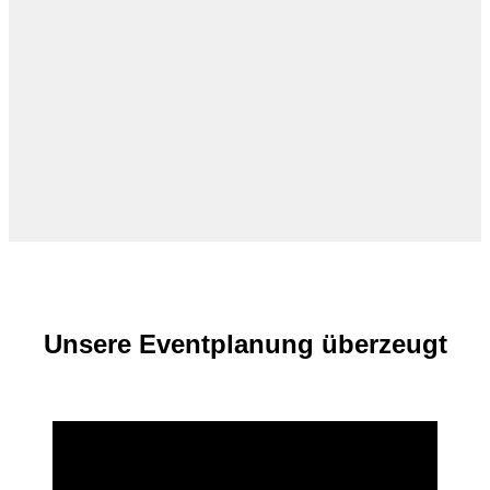
Unsere Eventplanung überzeugt