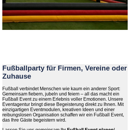
Fußballparty für Firmen, Vereine oder
Zuhause
Fußball verbindet Menschen wie kaum ein anderer Sport:
Gemeinsam fiebern, jubeln und feiern – all das macht ein
Fußball Event zu einem Erlebnis voller Emotionen. Unsere
Eventagentur bringt diese Begeisterung direkt zu Ihnen. Mit
einzigartigen Eventmodulen, kreativen Ideen und einer
reibungslosen Organisation schaffen wir ein Fußball Event,
das Ihre Gäste begeistern wird.
Lassen Sie uns gemeinsam Ihr
Fußball Event planen
!