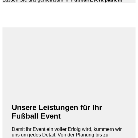
Unsere Leistungen für Ihr
Fußball Event
Damit Ihr Event ein voller Erfolg wird, kümmern wir
uns um jedes Detail. Von der Planung bis zur