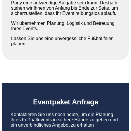
Party eine aufwendige Aufgabe sein kann. Deshalb
stehen wir Ihnen von Anfang bis Ende zur Seite, um
sicherzustellen, dass Ihr Event reibungslos abläuft.
Wir übernehmen Planung, Logistik und Betreuung
Ihres Events.
Lassen Sie uns eine unvergessliche Fußballfeier
planen!
Eventpaket Anfrage
Kontaktieren Sie uns noch heute, um die Planung
Ihres Fußballevents in sichere Hände zu geben und
ein unverbindliches Angebot zu erhalten