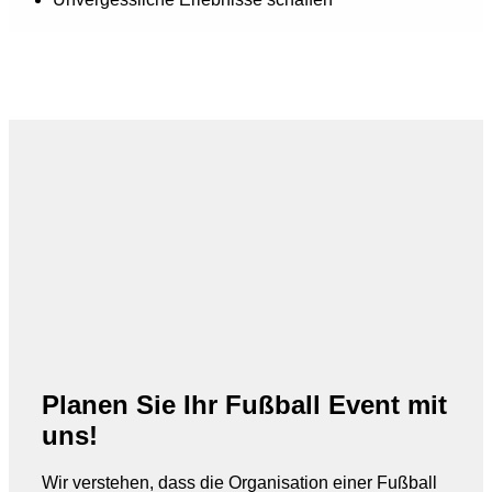
Planen Sie Ihr Fußball Event mit
uns!
Wir verstehen, dass die Organisation einer Fußball