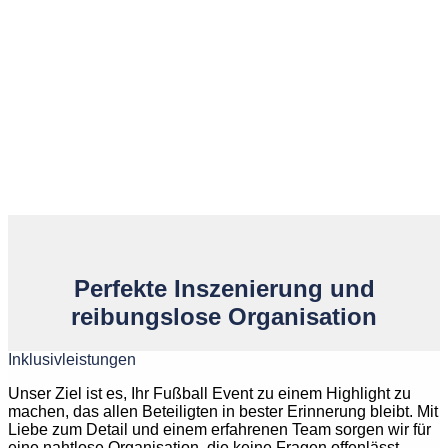
Perfekte Inszenierung und
reibungslose Organisation
Inklusivleistungen
Unser Ziel ist es, Ihr Fußball Event zu einem Highlight zu
machen, das allen Beteiligten in bester Erinnerung bleibt. Mit
Liebe zum Detail und einem erfahrenen Team sorgen wir für
eine nahtlose Organisation, die keine Fragen offenlässt.