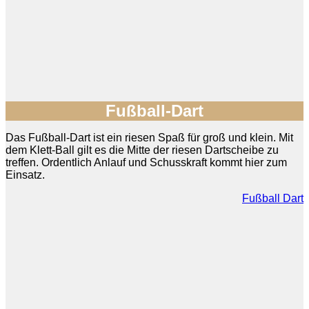
Fußball-Dart
Das Fußball-Dart ist ein riesen Spaß für groß und klein. Mit
dem Klett-Ball gilt es die Mitte der riesen Dartscheibe zu
treffen. Ordentlich Anlauf und Schusskraft kommt hier zum
Einsatz.
Fußball Dart