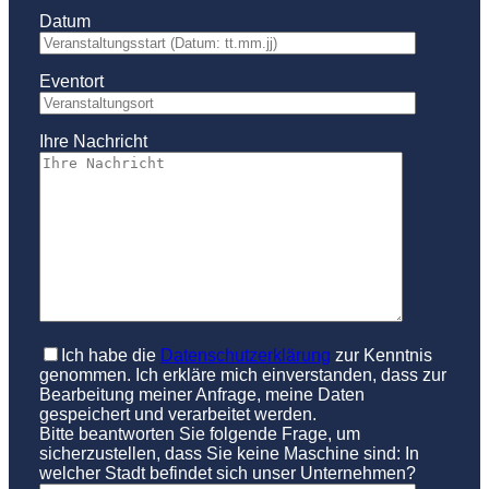
Datum
Eventort
Ihre Nachricht
Ich habe die
Datenschutzerklärung
zur Kenntnis
genommen. Ich erkläre mich einverstanden, dass zur
Bearbeitung meiner Anfrage, meine Daten
gespeichert und verarbeitet werden.
Bitte beantworten Sie folgende Frage, um
sicherzustellen, dass Sie keine Maschine sind: In
welcher Stadt befindet sich unser Unternehmen?