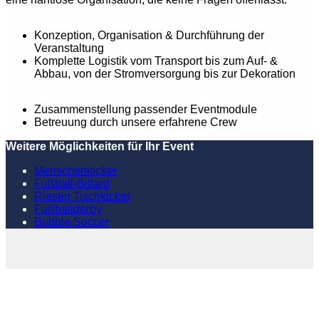
Konzeption, Organisation & Durchführung der
Veranstaltung
Komplette Logistik vom Transport bis zum Auf- &
Abbau, von der Stromversorgung bis zur Dekoration
Zusammenstellung passender Eventmodule
Betreuung durch unsere erfahrene Crew
Weitere Möglichkeiten für Ihr Event
Menschenkicker
Fußball-Billard
Riesen Tischkicker
Fußballderby
Bubble Soccer