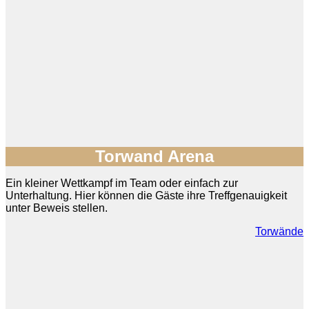
Torwand Arena
Ein kleiner Wettkampf im Team oder einfach zur
Unterhaltung. Hier können die Gäste ihre Treffgenauigkeit
unter Beweis stellen.
Torwände