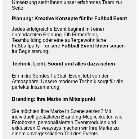
Umsetzung steht Ihnen unser erfahrenes Team zur
Seite.
Planung: Kreative Konzepte für Ihr Fußball Event
Jedes erfolgreiche Event beginnt mit einer
durchdachten Planung. Ob Firmenfeier,
Teambuilding oder eine außergewöhnliche
Fußballparty – unsere
Fußball Event Ideen
sorgen
für Begeisterung.
Technik: Licht, Sound und alles dazwischen
Ein mitreißendes Fußball Event lebt von der
Atmosphäre. Unsere moderne Technik sorgt für die
perfekte Inszenierung.
Branding: Ihre Marke im Mittelpunkt
Sie möchten Ihre Marke in Szene setzen? Mit
individuell gestalteten Branding-Möglichkeiten wie
Fotoboxen, personalisierten Eventmodulen und
exklusiven Giveaways machen wir Ihre Marke zu
einem unvergesslichen Teil des Events.