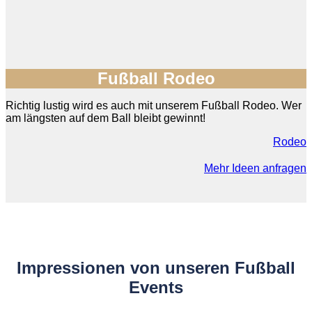
Fußball Rodeo
Richtig lustig wird es auch mit unserem Fußball Rodeo. Wer
am längsten auf dem Ball bleibt gewinnt!
Rodeo
Mehr Ideen anfragen
Impressionen von unseren Fußball
Events