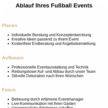
Ablauf Ihres Fußball Events
Planen
Individuelle Beratung und Konzeptentwicklung
Kreative Ideen passend zu Ihrem Event
Kostenfreie Erstberatung und Angebotserstellung
Aufbauen
Professionelle Eventausstattung und Technik
Reibungsloser Auf- und Abbau durch unser Team
Stilvolle Dekoration nach Ihren Wünschen
Feiern
Betreuung durch erfahrene Eventmanager
Live-Kommunikation mit Ihren Gästen
Unvergessliche Erlebnisse schaffen