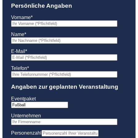
Persönliche Angaben
Vorname*
Name*
E-Mail*
Telefon*
Angaben zur geplanten Veranstaltung
Eventpaket
Unternehmen
Personenzahl