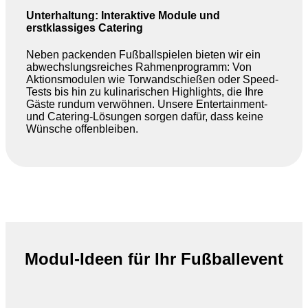
Unterhaltung: Interaktive Module und
erstklassiges Catering
Neben packenden Fußballspielen bieten wir ein
abwechslungsreiches Rahmenprogramm: Von
Aktionsmodulen wie Torwandschießen oder Speed-
Tests bis hin zu kulinarischen Highlights, die Ihre
Gäste rundum verwöhnen. Unsere Entertainment-
und Catering-Lösungen sorgen dafür, dass keine
Wünsche offenbleiben.
Modul-Ideen für Ihr Fußballevent