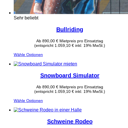
Sehr beliebt
Bullriding
Ab
890,00
€
Mietpreis pro Einsatztag
(entspricht 1.059,10 € inkl. 19% MwSt.)
Wähle Optionen
Snowboard Simulator
Ab
890,00
€
Mietpreis pro Einsatztag
(entspricht 1.059,10 € inkl. 19% MwSt.)
Wähle Optionen
Schweine Rodeo