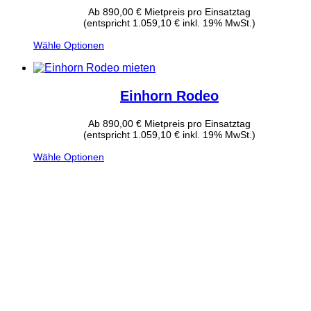
Ab
890,00
€
Mietpreis pro Einsatztag
(entspricht 1.059,10 € inkl. 19% MwSt.)
Wähle Optionen
Einhorn Rodeo
Ab
890,00
€
Mietpreis pro Einsatztag
(entspricht 1.059,10 € inkl. 19% MwSt.)
Wähle Optionen