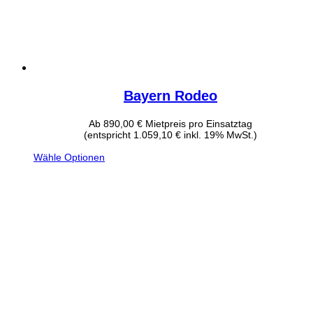
Bayern Rodeo
Ab
890,00
€
Mietpreis pro Einsatztag
(entspricht 1.059,10 € inkl. 19% MwSt.)
Wähle Optionen