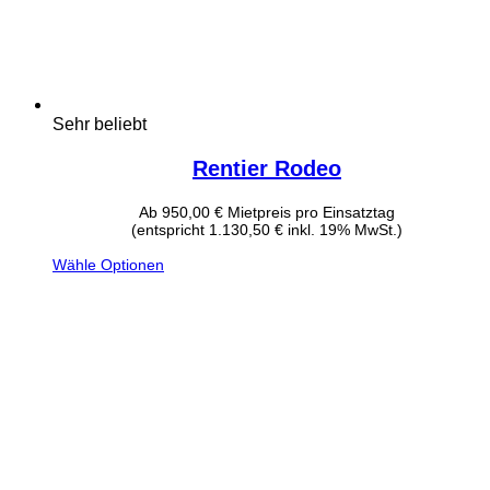
Sehr beliebt
Rentier Rodeo
Ab
950,00
€
Mietpreis pro Einsatztag
(entspricht 1.130,50 € inkl. 19% MwSt.)
Wähle Optionen