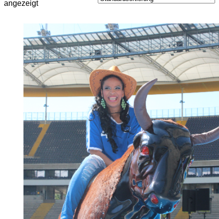
angezeigt