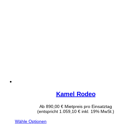
Kamel Rodeo
Ab
890,00
€
Mietpreis pro Einsatztag
(entspricht 1.059,10 € inkl. 19% MwSt.)
Wähle Optionen