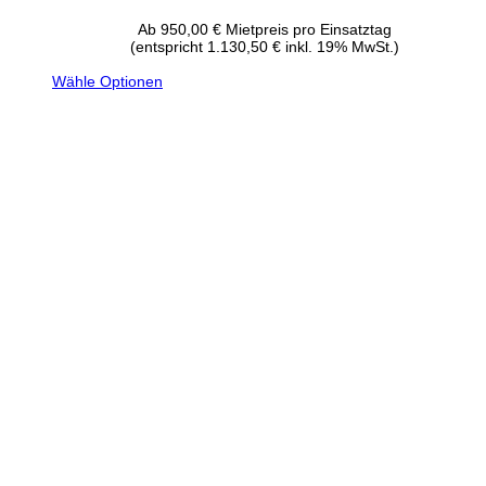
Ab
950,00
€
Mietpreis pro Einsatztag
(entspricht 1.130,50 € inkl. 19% MwSt.)
Wähle Optionen