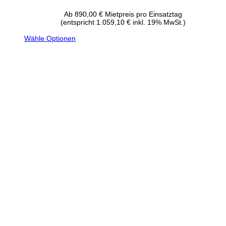
Ab
890,00
€
Mietpreis pro Einsatztag
(entspricht 1.059,10 € inkl. 19% MwSt.)
Wähle Optionen