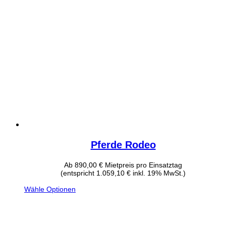
Pferde Rodeo
Ab
890,00
€
Mietpreis pro Einsatztag
(entspricht 1.059,10 € inkl. 19% MwSt.)
Wähle Optionen