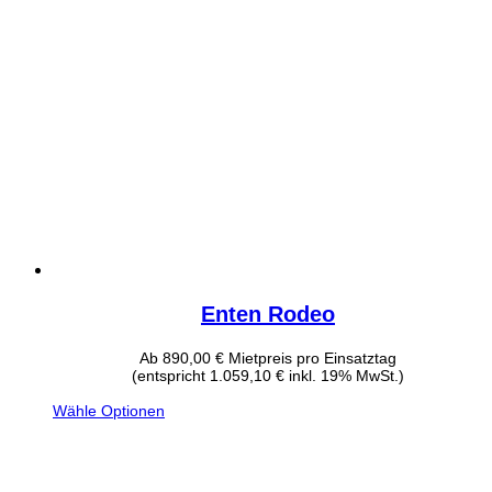
Enten Rodeo
Ab
890,00
€
Mietpreis pro Einsatztag
(entspricht 1.059,10 € inkl. 19% MwSt.)
Wähle Optionen