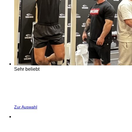
Sehr beliebt
Zur Auswahl