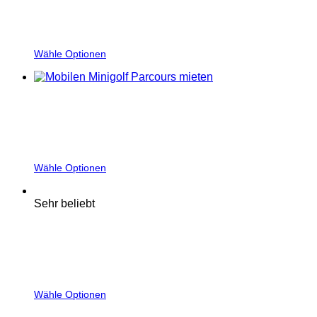
Wähle Optionen
Wähle Optionen
Sehr beliebt
Wähle Optionen