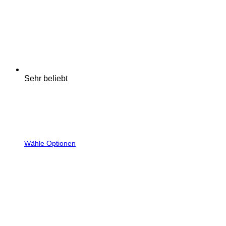
Sehr beliebt
Wähle Optionen