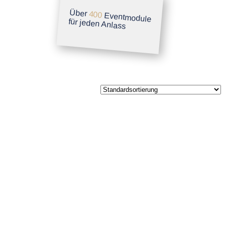
Über
400
Eventmodule
für jeden Anlass