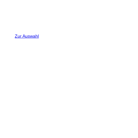
Zur Auswahl