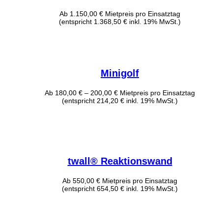
Ab
1.150,00
€
Mietpreis pro Einsatztag
(entspricht 1.368,50 € inkl. 19% MwSt.)
Minigolf
Ab
180,00
€
–
200,00
€
Mietpreis pro Einsatztag
(entspricht 214,20 € inkl. 19% MwSt.)
twall® Reaktionswand
Ab
550,00
€
Mietpreis pro Einsatztag
(entspricht 654,50 € inkl. 19% MwSt.)