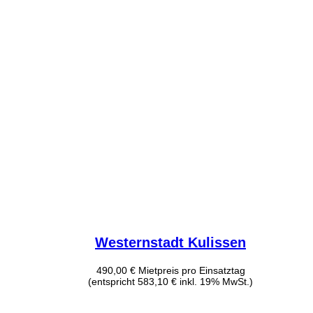
Westernstadt Kulissen
490,00
€
Mietpreis pro Einsatztag
(entspricht 583,10 € inkl. 19% MwSt.)