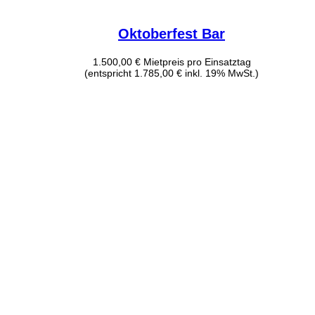
Oktoberfest Bar
1.500,00
€
Mietpreis pro Einsatztag
(entspricht 1.785,00 € inkl. 19% MwSt.)