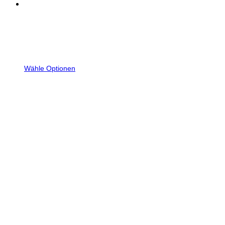
Wähle Optionen