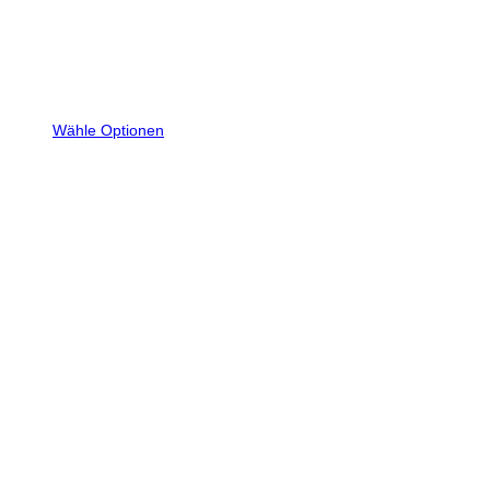
Wähle Optionen