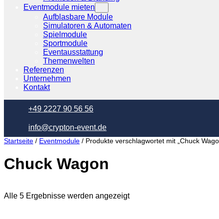
Eventmodule mieten
Aufblasbare Module
Simulatoren & Automaten
Spielmodule
Sportmodule
Eventausstattung
Themenwelten
Referenzen
Unternehmen
Kontakt
+49 2227 90 56 56
info@crypton-event.de
Startseite
/
Eventmodule
/ Produkte verschlagwortet mit „Chuck Wago
Chuck Wagon
Alle 5 Ergebnisse werden angezeigt