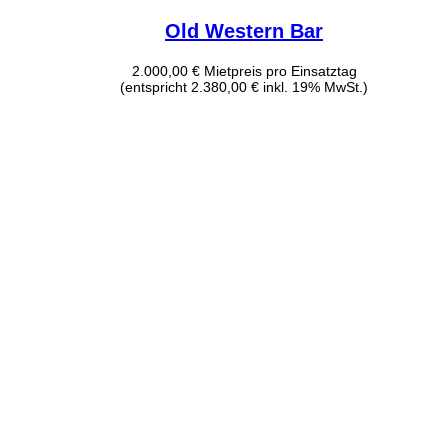
Old Western Bar
2.000,00
€
Mietpreis pro Einsatztag
(entspricht 2.380,00 € inkl. 19% MwSt.)