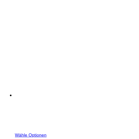
Wähle Optionen