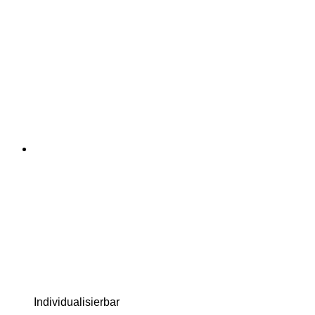
Individualisierbar