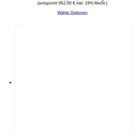
(entspricht 952,00 € inkl. 19% MwSt.)
Wähle Optionen