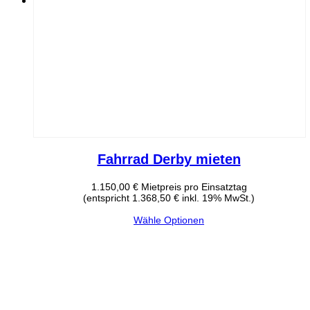
Fahrrad Derby mieten
1.150,00
€
Mietpreis pro Einsatztag
(entspricht 1.368,50 € inkl. 19% MwSt.)
Wähle Optionen