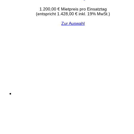
1.200,00
€
Mietpreis pro Einsatztag
(entspricht 1.428,00 € inkl. 19% MwSt.)
Zur Auswahl