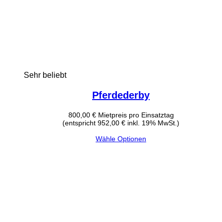
Sehr beliebt
Pferdederby
800,00
€
Mietpreis pro Einsatztag
(entspricht 952,00 € inkl. 19% MwSt.)
Wähle Optionen