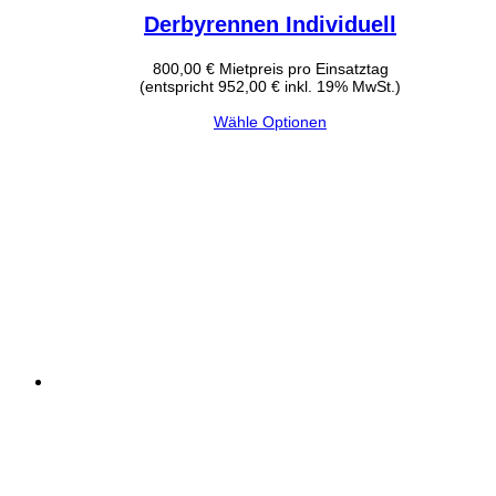
Derbyrennen Individuell
800,00
€
Mietpreis pro Einsatztag
(entspricht 952,00 € inkl. 19% MwSt.)
Wähle Optionen