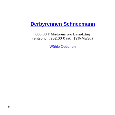
Derbyrennen Schneemann
800,00
€
Mietpreis pro Einsatztag
(entspricht 952,00 € inkl. 19% MwSt.)
Wähle Optionen