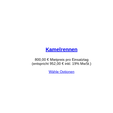
Kamelrennen
800,00
€
Mietpreis pro Einsatztag
(entspricht 952,00 € inkl. 19% MwSt.)
Wähle Optionen