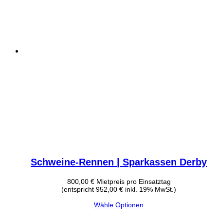
Schweine-Rennen | Sparkassen Derby
800,00
€
Mietpreis pro Einsatztag
(entspricht 952,00 € inkl. 19% MwSt.)
Wähle Optionen