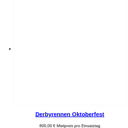
Derbyrennen Oktoberfest
800,00
€
Mietpreis pro Einsatztag