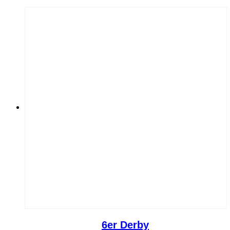
6er Derby