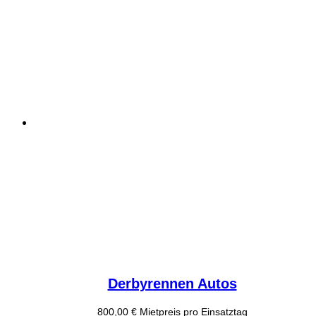
Derbyrennen Autos
800,00
€
Mietpreis pro Einsatztag