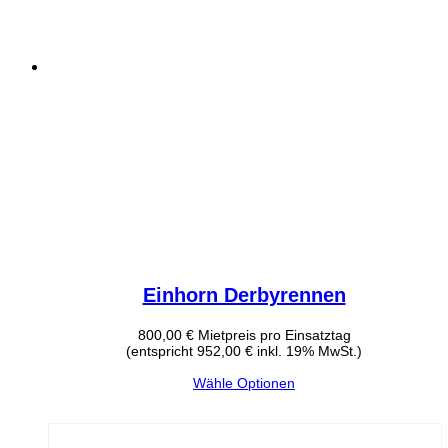
Einhorn Derbyrennen
800,00
€
Mietpreis pro Einsatztag
(entspricht 952,00 € inkl. 19% MwSt.)
Wähle Optionen