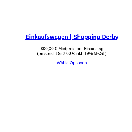
Einkaufswagen | Shopping Derby
800,00
€
Mietpreis pro Einsatztag
(entspricht 952,00 € inkl. 19% MwSt.)
Wähle Optionen