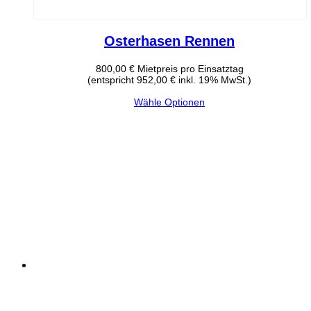
Osterhasen Rennen
800,00
€
Mietpreis pro Einsatztag
(entspricht 952,00 € inkl. 19% MwSt.)
Wähle Optionen