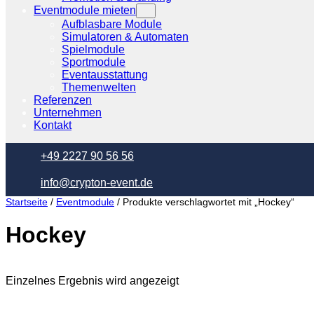
Eventmodule mieten
Aufblasbare Module
Simulatoren & Automaten
Spielmodule
Sportmodule
Eventausstattung
Themenwelten
Referenzen
Unternehmen
Kontakt
+49 2227 90 56 56
info@crypton-event.de
Startseite
/
Eventmodule
/ Produkte verschlagwortet mit „Hockey“
Hockey
Einzelnes Ergebnis wird angezeigt