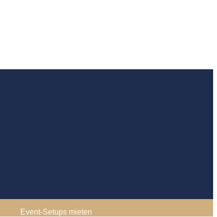
Event-Setups mieten