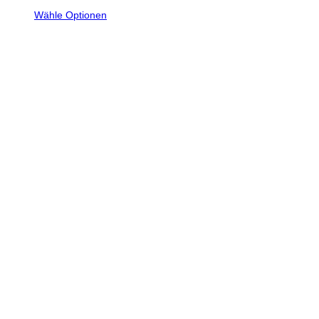
Wähle Optionen