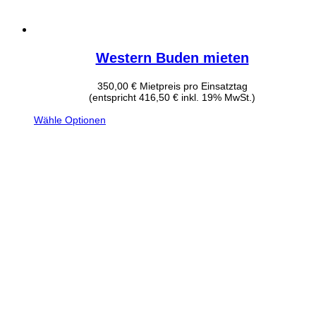
Western Buden mieten
350,00
€
Mietpreis pro Einsatztag
(entspricht 416,50 € inkl. 19% MwSt.)
Wähle Optionen