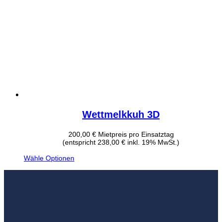
Wettmelkkuh 3D
200,00
€
Mietpreis pro Einsatztag
(entspricht 238,00 € inkl. 19% MwSt.)
Wähle Optionen