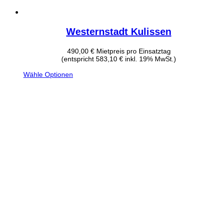
Westernstadt Kulissen
490,00
€
Mietpreis pro Einsatztag
(entspricht 583,10 € inkl. 19% MwSt.)
Wähle Optionen