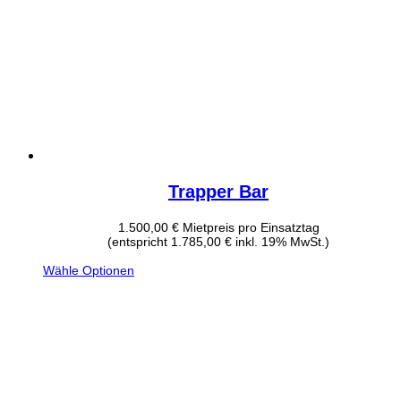
Trapper Bar
1.500,00
€
Mietpreis pro Einsatztag
(entspricht 1.785,00 € inkl. 19% MwSt.)
Wähle Optionen