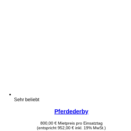
Sehr beliebt
Pferdederby
800,00
€
Mietpreis pro Einsatztag
(entspricht 952,00 € inkl. 19% MwSt.)