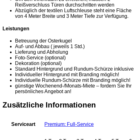
Reißverschluss Türen durchschritten werden
Abzüglich der textilen Luftschleuse steht eine Fläche
von 4 Meter Breite und 3 Meter Tiefe zur Verfügung.
Leistungen
Betreuung der Osterkugel
Auf- und Abbau ( jeweils 1 Std.)
Lieferung und Abholung
Foto-Service (optional)
Dekoration (optional)
Standard Hintergrund und Rundum-Schürze inklusive
Individueller Hintergrund mit Branding möglich!
Individuelle Rundum-Schürze mit Branding möglich!
günstige Wochenend-/Monats-Miete – fordern Sie Ihr
persönliches Angebot an!
Zusätzliche Informationen
Serviceart
Premium: Full-Service