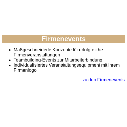
Firmenevents
Maßgeschneiderte Konzepte für erfolgreiche
Firmenveranstaltungen
Teambuilding-Events zur Mitarbeiterbindung
Individualisiertes Veranstaltungsequipment mit Ihrem
Firmenlogo
zu den Firmenevents