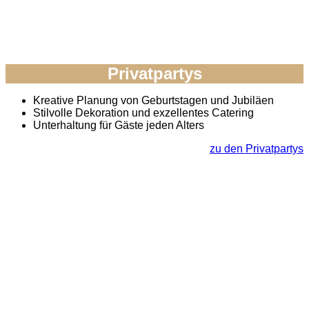
Privatpartys
Kreative Planung von Geburtstagen und Jubiläen
Stilvolle Dekoration und exzellentes Catering
Unterhaltung für Gäste jeden Alters
zu den Privatpartys