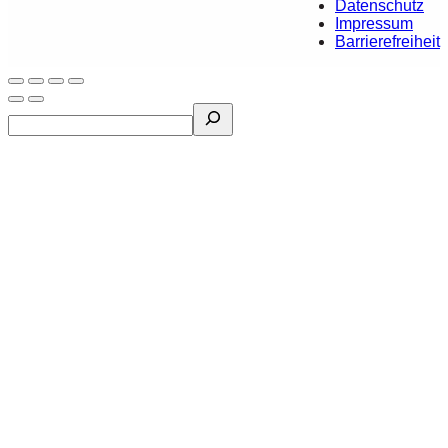
Datenschutz
Impressum
Barrierefreiheit
Search