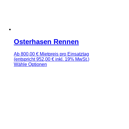
Osterhasen Rennen
Ab
800,00
€
Mietpreis pro Einsatztag
(entspricht 952,00 € inkl. 19% MwSt.)
Wähle Optionen