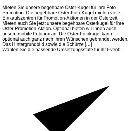
Mieten Sie unsere begehbare Oster-Kugel für Ihre Foto
Promotion: Die begehbare Oster-Foto-Kugel mieten viele
Einkaufszentren für Promotion-Aktionen in der Osterzeit.
Mieten auch Sie jetzt unsere begehbare Osterkugel für Ihre
Oster-Promotion-Aktion. Optional bieten wir Ihnen auch
unsere mobile Fotobox an. Die Oster-Fotokugel kann
optional auch ganz nach Ihren Wünschen gebrandet werden.
Das Hintergrundbild sowie die Schürze […]
Wählen Sie die passende Umsetzungsstufe für Ihr Event: