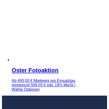
Oster Fotoaktion
Ab
495,00
€
Mietpreis pro Einsatztag
(entspricht 589,05 € inkl. 19% MwSt.)
Wähle Optionen