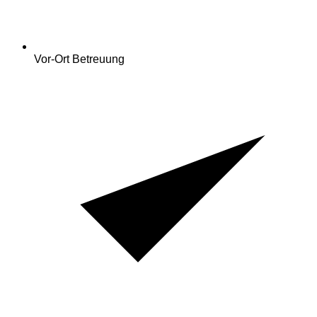
Vor-Ort Betreuung