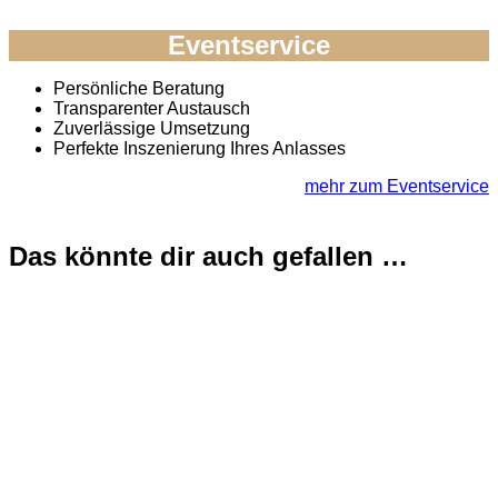
Eventservice
Persönliche Beratung
Transparenter Austausch
Zuverlässige Umsetzung
Perfekte Inszenierung Ihres Anlasses
mehr zum Eventservice
Das könnte dir auch gefallen …