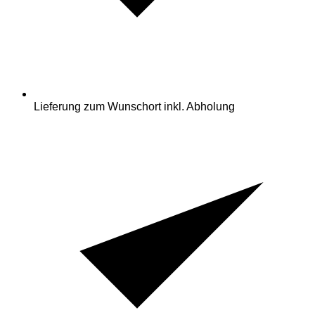
Lieferung zum Wunschort inkl. Abholung