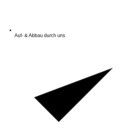
Auf- & Abbau durch uns