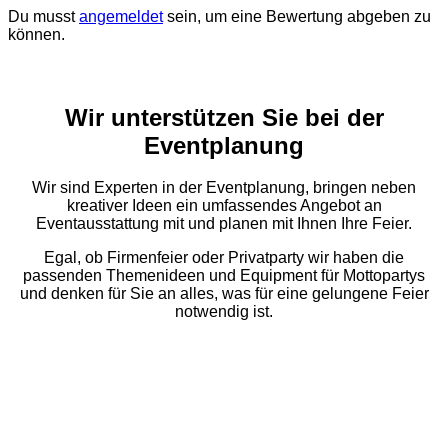
Du musst
angemeldet
sein, um eine Bewertung abgeben zu
können.
Wir unterstützen Sie bei der
Eventplanung
Wir sind Experten in der Eventplanung, bringen neben
kreativer Ideen ein umfassendes Angebot an
Eventausstattung mit und planen mit Ihnen Ihre Feier.
Egal, ob Firmenfeier oder Privatparty wir haben die
passenden Themenideen und Equipment für Mottopartys
und denken für Sie an alles, was für eine gelungene Feier
notwendig ist.