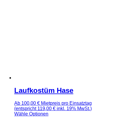
Laufkostüm Hase
Ab
100,00
€
Mietpreis pro Einsatztag
(entspricht 119,00 € inkl. 19% MwSt.)
Wähle Optionen