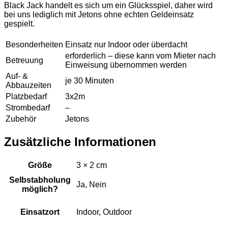
Black Jack handelt es sich um ein Glücksspiel, daher wird
bei uns lediglich mit Jetons ohne echten Geldeinsatz
gespielt.
Besonderheiten
Einsatz nur Indoor oder überdacht
erforderlich – diese kann vom Mieter nach
Betreuung
Einweisung übernommen werden
Auf- &
je 30 Minuten
Abbauzeiten
Platzbedarf
3x2m
Strombedarf
–
Zubehör
Jetons
Zusätzliche Informationen
Größe
3 × 2 cm
Selbstabholung
Ja, Nein
möglich?
Einsatzort
Indoor, Outdoor