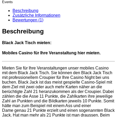
Events
J
a
Beschreibung
c
Zusätzliche Informationen
k
Bewertungen (1)
T
i
Beschreibung
s
c
h
Black Jack Tisch mieten:
M
e
Mobiles Casino für Ihre Veranstaltung hier mieten.
n
g
e
Mieten Sie für Ihre Veranstaltungen unser mobiles Casino
mit dem Black Jack Tisch. Sie können den Black Jack Tisch
mit professionellem Croupier für Ihre Casino Night bei uns
buchen. Black Jack ist das meist gespielte Casino-Spiel mit
dem Ziel mit zwei oder auch mehr Karten näher an die
berüchtigte Zahl 21 heranzukommen als der Croupier. Dabei
zählen die die Asse 11 Punkte, die Zahlkarten ihre jeweilige
Zahl an Punkten und die Bildkarten jeweils 10 Punkte. Somit
hätte man zum Beispiel mit einem Ass und einer
Dame genau 21 Punkte erzielt und einen sogenannten Black
Jack. Hat man mehr als 21 Punkte ist man draussen. Beim