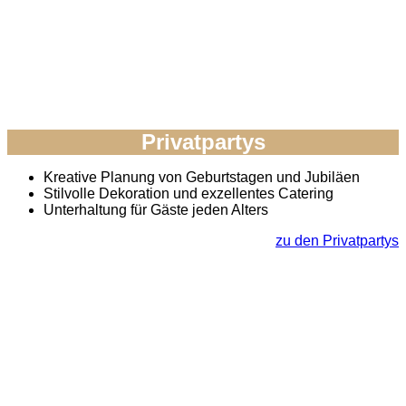
Privatpartys
Kreative Planung von Geburtstagen und Jubiläen
Stilvolle Dekoration und exzellentes Catering
Unterhaltung für Gäste jeden Alters
zu den Privatpartys