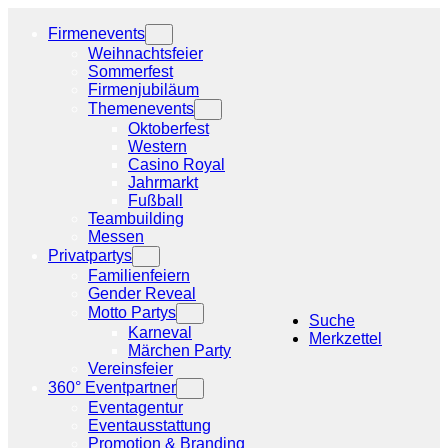
Zum
Inhalt
Firmenevents
springen
Weihnachtsfeier
Sommerfest
Firmenjubiläum
Themenevents
Oktoberfest
Western
Casino Royal
Jahrmarkt
Fußball
Teambuilding
Messen
Privatpartys
Familienfeiern
Gender Reveal
Motto Partys
Suche
Karneval
Merkzettel
Märchen Party
Vereinsfeier
360° Eventpartner
Eventagentur
Eventausstattung
Promotion & Branding