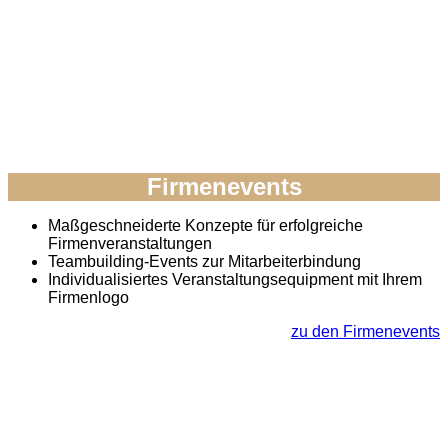
Firmenevents
Maßgeschneiderte Konzepte für erfolgreiche
Firmenveranstaltungen
Teambuilding-Events zur Mitarbeiterbindung
Individualisiertes Veranstaltungsequipment mit Ihrem
Firmenlogo
zu den Firmenevents