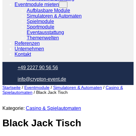
Eventmodule mieten
Aufblasbare Module
Simulatoren & Automaten
Spielmodule
Sportmodule
Eventausstattung
Themenwelten
Referenzen
Unternehmen
Kontakt
+49 2227 90 56 56
info@crypton-event.de
Startseite
/
Eventmodule
/
Simulatoren & Automaten
/
Casino &
Spielautomaten
/ Black Jack Tisch
Kategorie:
Casino & Spielautomaten
Black Jack Tisch