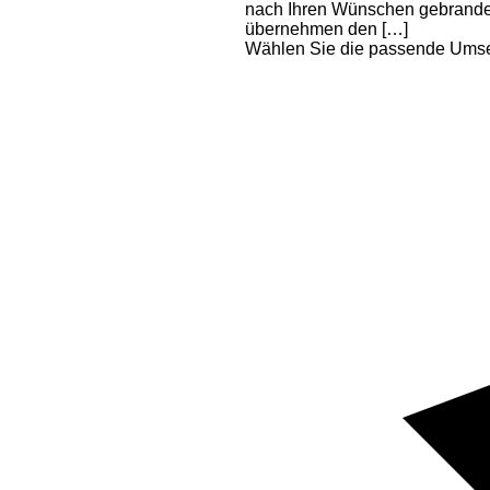
nach Ihren Wünschen gebrandete
übernehmen den […]
Wählen Sie die passende Umsetz