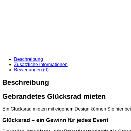
Beschreibung
Zusätzliche Informationen
Bewertungen (0)
Beschreibung
Gebrandetes Glücksrad mieten
Ein Glücksrad mieten mit eigenem Design können Sie hier bei u
Glücksrad – ein Gewinn für jedes Event