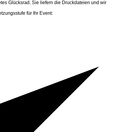
s Glücksrad. Sie liefern die Druckdateien und wir
ungsstufe für Ihr Event: