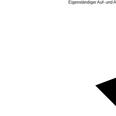
Eigenständiger Auf- und 