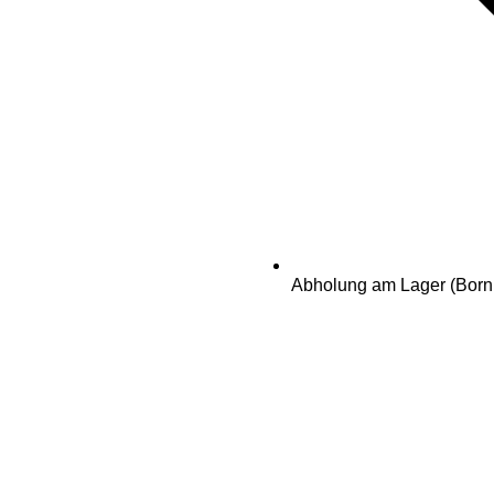
Abholung am Lager (Born