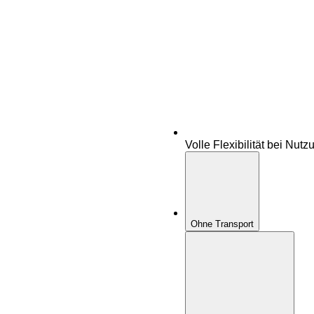
Volle Flexibilität bei Nutz
Ohne Transport