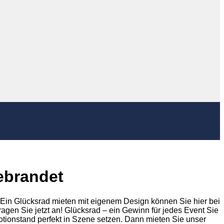
ebrandet
Ein Glücksrad mieten mit eigenem Design können Sie hier bei
Fragen Sie jetzt an! Glücksrad – ein Gewinn für jedes Event Sie
tionstand perfekt in Szene setzen. Dann mieten Sie unser