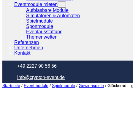
Eventmodule mieten
Aufblasbare Module
Simulatoren & Automaten
Spielmodule
Sportmodule
Eventausstattung
Themenwelten
Referenzen
Unternehmen
Kontakt
+49 2227 90 56 56
info@crypton-event.de
Startseite
/
Eventmodule
/
Spielmodule
/
Gewinnspiele
/ Glücksrad – 