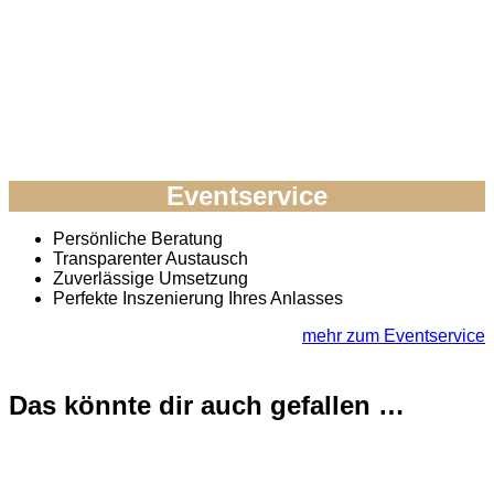
Eventservice
Persönliche Beratung
Transparenter Austausch
Zuverlässige Umsetzung
Perfekte Inszenierung Ihres Anlasses
mehr zum Eventservice
Das könnte dir auch gefallen …