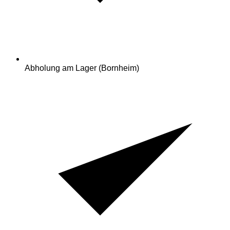
Abholung am Lager (Bornheim)