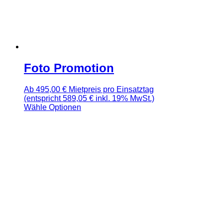
Foto Promotion
Ab
495,00
€
Mietpreis pro Einsatztag
(entspricht 589,05 € inkl. 19% MwSt.)
Wähle Optionen