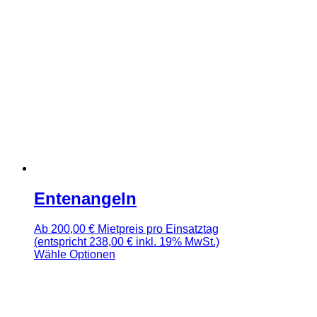
Entenangeln
Ab
200,00
€
Mietpreis pro Einsatztag
(entspricht 238,00 € inkl. 19% MwSt.)
Wähle Optionen