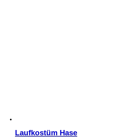
Laufkostüm Hase