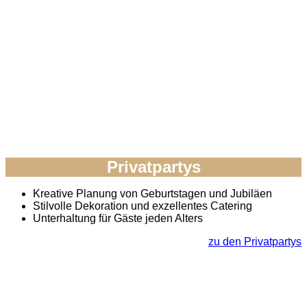
Privatpartys
Kreative Planung von Geburtstagen und Jubiläen
Stilvolle Dekoration und exzellentes Catering
Unterhaltung für Gäste jeden Alters
zu den Privatpartys