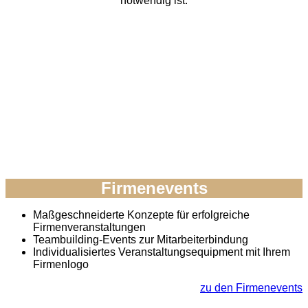
notwendig ist.
Firmenevents
Maßgeschneiderte Konzepte für erfolgreiche
Firmenveranstaltungen
Teambuilding-Events zur Mitarbeiterbindung
Individualisiertes Veranstaltungsequipment mit Ihrem
Firmenlogo
zu den Firmenevents