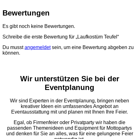
Bewertungen
Es gibt noch keine Bewertungen.
Schreibe die erste Bewertung für „Laufkostüm Teufel“
Du musst
angemeldet
sein, um eine Bewertung abgeben zu
können.
Wir unterstützen Sie bei der
Eventplanung
Wir sind Experten in der Eventplanung, bringen neben
kreativer Ideen ein umfassendes Angebot an
Eventausstattung mit und planen mit Ihnen Ihre Feier.
Egal, ob Firmenfeier oder Privatparty wir haben die
passenden Themenideen und Equipment für Mottopartys
und denken für Sie an alles, was für eine gelungene Feier