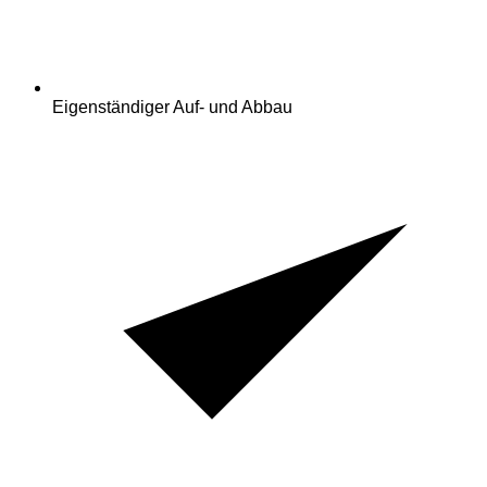
Eigenständiger Auf- und Abbau