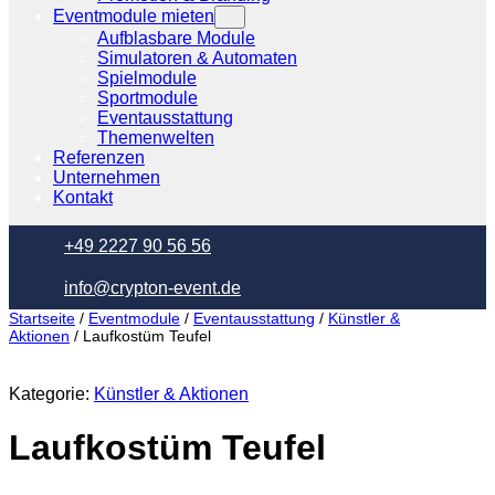
Eventmodule mieten
Aufblasbare Module
Simulatoren & Automaten
Spielmodule
Sportmodule
Eventausstattung
Themenwelten
Referenzen
Unternehmen
Kontakt
+49 2227 90 56 56
info@crypton-event.de
Startseite
/
Eventmodule
/
Eventausstattung
/
Künstler &
Aktionen
/ Laufkostüm Teufel
Kategorie:
Künstler & Aktionen
Laufkostüm Teufel