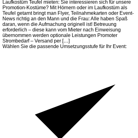
Laufkostüm Teufel mieten: Sie interessieren sich für unsere
Promotion-Kostüme? Mit Hörnern oder im Laufkostüm als
Teufel getarnt bringt man Flyer, Teilnahmekarten oder Event-
News richtig an den Mann und die Frau: Alle haben Spaß
daran, wenn die Aufmachung originell ist! Betreuung
erforderlich – diese kann vom Mieter nach Einweisung
übernommen werden optionale Leistungen Promoter
Strombedarf – Versand per […]
Wählen Sie die passende Umsetzungsstufe für Ihr Event: