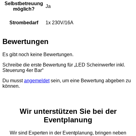
Selbstbetreuung
Ja
möglich?
Strombedarf
1x 230V/16A
Bewertungen
Es gibt noch keine Bewertungen.
Schreibe die erste Bewertung für „LED Scheinwerfer inkl.
Steuerung 4er Bar“
Du musst
angemeldet
sein, um eine Bewertung abgeben zu
können.
Wir unterstützen Sie bei der
Eventplanung
Wir sind Experten in der Eventplanung, bringen neben