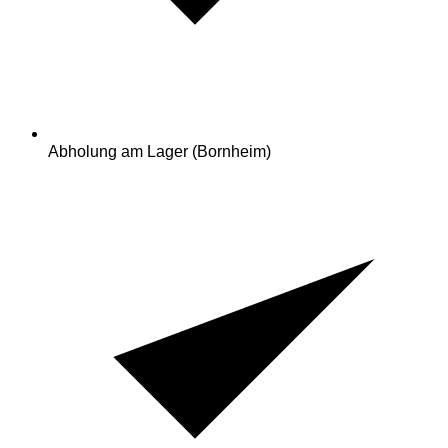
Abholung am Lager (Bornheim)