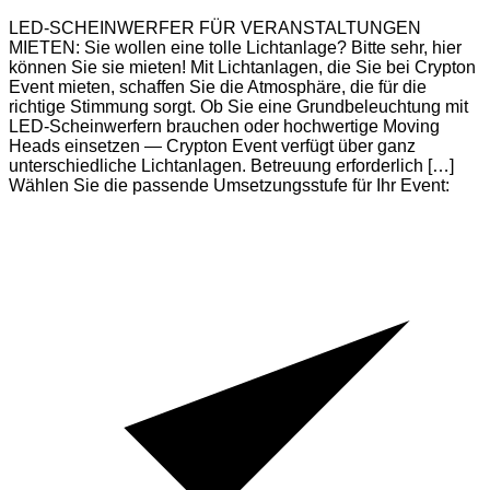
LED-SCHEINWERFER FÜR VERANSTALTUNGEN
MIETEN: Sie wollen eine tolle Lichtanlage? Bitte sehr, hier
können Sie sie mieten! Mit Lichtanlagen, die Sie bei Crypton
Event mieten, schaffen Sie die Atmosphäre, die für die
richtige Stimmung sorgt. Ob Sie eine Grundbeleuchtung mit
LED-Scheinwerfern brauchen oder hochwertige Moving
Heads einsetzen — Crypton Event verfügt über ganz
unterschiedliche Lichtanlagen. Betreuung erforderlich […]
Wählen Sie die passende Umsetzungsstufe für Ihr Event: