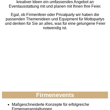
kreativer Ideen ein umfassendes Angebot an
Eventausstattung mit und planen mit Ihnen Ihre Feier.
Egal, ob Firmenfeier oder Privatparty wir haben die
passenden Themenideen und Equipment für Mottopartys
und denken für Sie an alles, was für eine gelungene Feier
notwendig ist.
Firmenevents
Maßgeschneiderte Konzepte für erfolgreiche
Firmenveranstaltungen