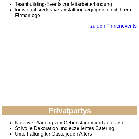
Teambuilding-Events zur Mitarbeiterbindung
Individualisiertes Veranstaltungsequipment mit Ihrem
Firmenlogo
zu den Firmenevents
Privatpartys
Kreative Planung von Geburtstagen und Jubiläen
Stilvolle Dekoration und exzellentes Catering
Unterhaltung für Gäste jeden Alters