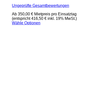
Ungeprüfte Gesamtbewertungen
Ab
350,00
€
Mietpreis pro Einsatztag
(entspricht 416,50 € inkl. 19% MwSt.)
Wähle Optionen