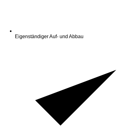
Eigenständiger Auf- und Abbau