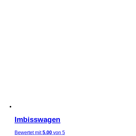
Imbisswagen
Bewertet mit
5.00
von 5