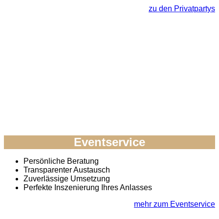
zu den Privatpartys
Eventservice
Persönliche Beratung
Transparenter Austausch
Zuverlässige Umsetzung
Perfekte Inszenierung Ihres Anlasses
mehr zum Eventservice