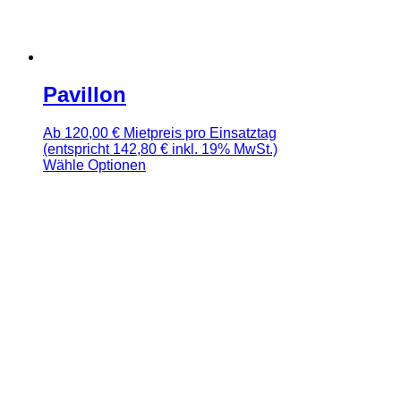
Pavillon
Ab
120,00
€
Mietpreis pro Einsatztag
(entspricht 142,80 € inkl. 19% MwSt.)
Wähle Optionen