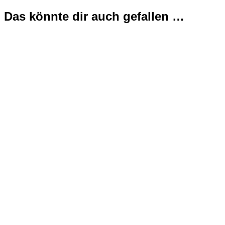
Das könnte dir auch gefallen …