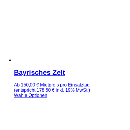
Bayrisches Zelt
Ab
150,00
€
Mietpreis pro Einsatztag
(entspricht 178,50 € inkl. 19% MwSt.)
Wähle Optionen