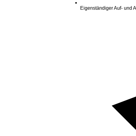
Eigenständiger Auf- und 