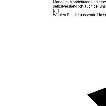
Mandeln, Mandeltüten und eine
selbstverständlich auch bei uns
[…]
Wählen Sie die passende Umsetz