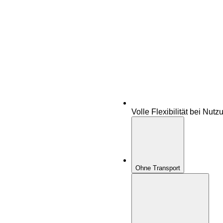
Volle Flexibilität bei Nutz
Ohne Transport