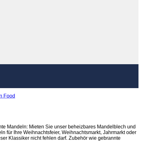
un Food
nte Mandeln: Mieten Sie unser beheizbares Mandelblech und
 für Ihre Weihnachtsfeier, Weihnachtsmarkt, Jahrmarkt oder
ser Klassiker nicht fehlen darf. Zubehör wie gebrannte