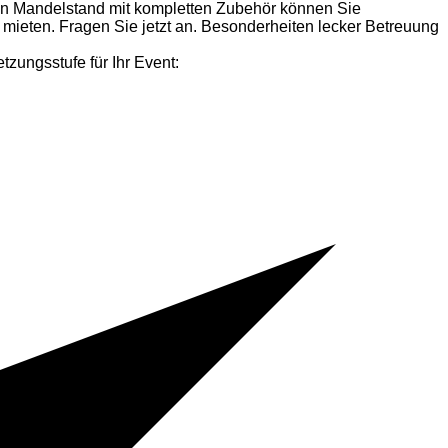
n Mandelstand mit kompletten Zubehör können Sie
 mieten. Fragen Sie jetzt an. Besonderheiten lecker Betreuung
ungsstufe für Ihr Event: