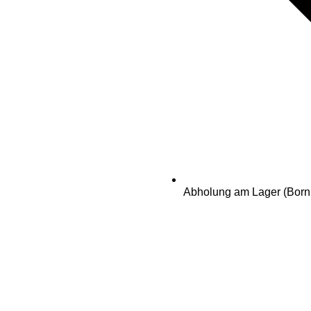
Abholung am Lager (Born