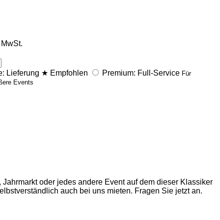
. MwSt.
: Lieferung
★
Empfohlen
Premium: Full-Service
Für
ßere Events
 Jahrmarkt oder jedes andere Event auf dem dieser Klassiker
bstverständlich auch bei uns mieten. Fragen Sie jetzt an.