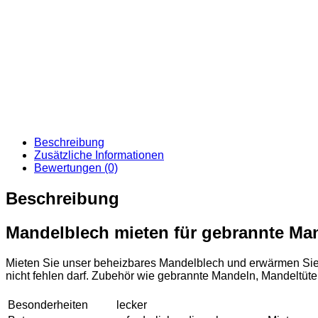
Beschreibung
Zusätzliche Informationen
Bewertungen (0)
Beschreibung
Mandelblech mieten für gebrannte Ma
Mieten Sie unser beheizbares Mandelblech und erwärmen Sie 
nicht fehlen darf. Zubehör wie gebrannte Mandeln, Mandeltüt
Besonderheiten
lecker