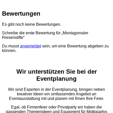
Bewertungen
Es gibt noch keine Bewertungen.
Schreibe die erste Bewertung für „Montagsmaler
Riesenstifte“
Du musst
angemeldet
sein, um eine Bewertung abgeben zu
können.
Wir unterstützen Sie bei der
Eventplanung
Wir sind Experten in der Eventplanung, bringen neben
kreativer Ideen ein umfassendes Angebot an
Eventausstattung mit und planen mit Ihnen Ihre Feier.
Egal, ob Firmenfeier oder Privatparty wir haben die
passenden Themenideen und Equipment für Mottopartys