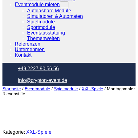
Eventmodule mieten
Aufblasbare Module
Simulatoren & Automaten
Spielmodule
Sportmodule
Eventausstattung
Themenwelten
Referenzen
Unternehmen
Kontakt
+49 2227 90 56 56
info@crypton-event.de
Startseite
/
Eventmodule
/
Spielmodule
/
XXL-Spiele
/ Montagsmaler
Riesenstifte
Kategorie:
XXL-Spiele