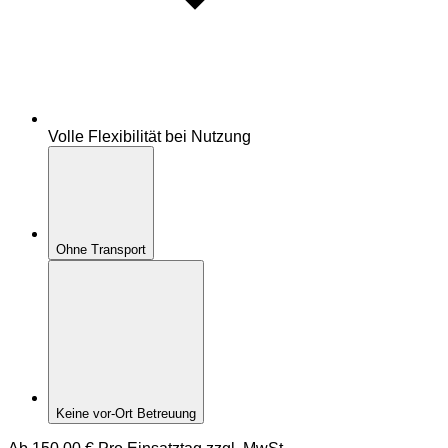
Volle Flexibilität bei Nutzung
Ohne Transport
Keine vor-Ort Betreuung