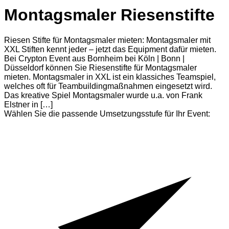
Montagsmaler Riesenstifte
Riesen Stifte für Montagsmaler mieten: Montagsmaler mit
XXL Stiften kennt jeder – jetzt das Equipment dafür mieten. ​
Bei Crypton Event aus Bornheim bei Köln | Bonn |
Düsseldorf können Sie Riesenstifte für Montagsmaler
mieten. Montagsmaler in XXL ist ein klassiches Teamspiel,
welches oft für Teambuildingmaßnahmen eingesetzt wird.
Das kreative Spiel Montagsmaler wurde u.a. von Frank
Elstner in […]
Wählen Sie die passende Umsetzungsstufe für Ihr Event: