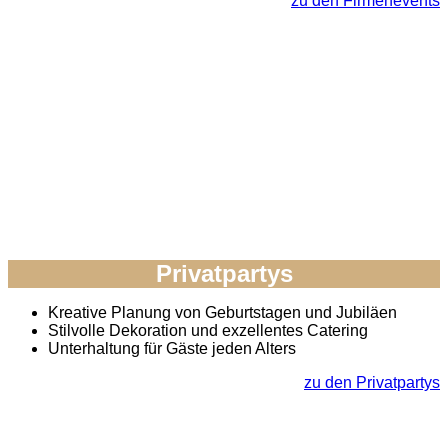
zu den Firmenevents
Privatpartys
Kreative Planung von Geburtstagen und Jubiläen
Stilvolle Dekoration und exzellentes Catering
Unterhaltung für Gäste jeden Alters
zu den Privatpartys