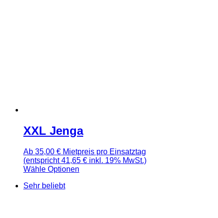
XXL Jenga
Ab
35,00
€
Mietpreis pro Einsatztag
(entspricht 41,65 € inkl. 19% MwSt.)
Wähle Optionen
Sehr beliebt