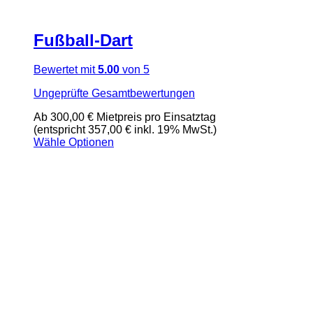
Fußball-Dart
Bewertet mit
5.00
von 5
Ungeprüfte Gesamtbewertungen
Ab
300,00
€
Mietpreis pro Einsatztag
(entspricht 357,00 € inkl. 19% MwSt.)
Wähle Optionen