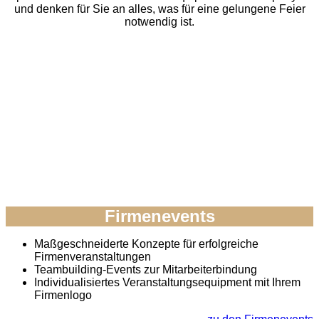
und denken für Sie an alles, was für eine gelungene Feier
notwendig ist.
Firmenevents
Maßgeschneiderte Konzepte für erfolgreiche
Firmenveranstaltungen
Teambuilding-Events zur Mitarbeiterbindung
Individualisiertes Veranstaltungsequipment mit Ihrem
Firmenlogo