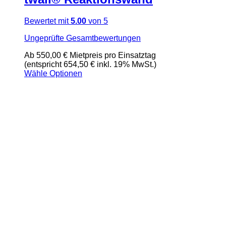
Bewertet mit
5.00
von 5
Ungeprüfte Gesamtbewertungen
Ab
550,00
€
Mietpreis pro Einsatztag
(entspricht 654,50 € inkl. 19% MwSt.)
Wähle Optionen