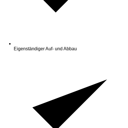
Eigenständiger Auf- und Abbau