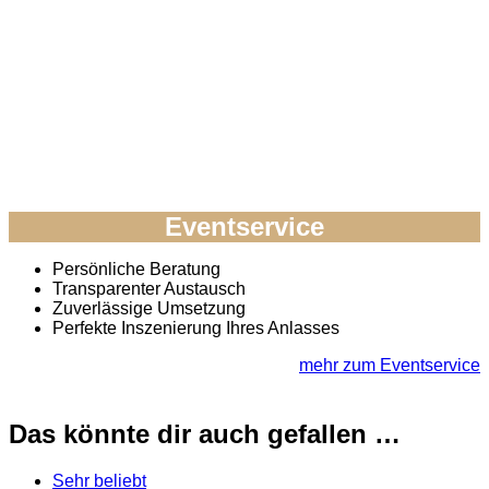
Eventservice
Persönliche Beratung
Transparenter Austausch
Zuverlässige Umsetzung
Perfekte Inszenierung Ihres Anlasses
mehr zum Eventservice
Das könnte dir auch gefallen …
Sehr beliebt