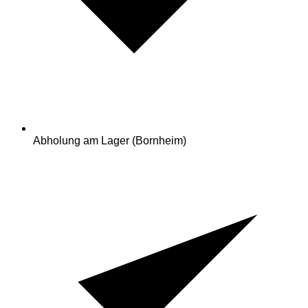
Abholung am Lager (Bornheim)