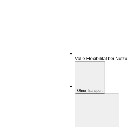
Volle Flexibilität bei Nutz
Ohne Transport