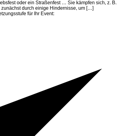
ebsfest oder ein Straßenfest … Sie kämpfen sich, z. B.
 zunächst durch einige Hindernisse, um […]
ungsstufe für Ihr Event: