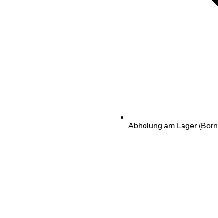
Abholung am Lager (Born