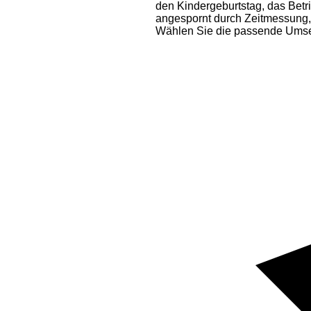
den Kindergeburtstag, das Betri
angespornt durch Zeitmessung,
Wählen Sie die passende Umsetz